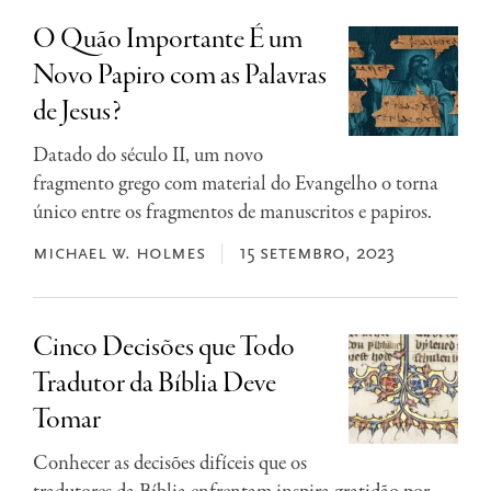
O Quão Importante É um
Novo Papiro com as Palavras
de Jesus?
Datado do século II, um novo
fragmento grego com material do Evangelho o torna
único entre os fragmentos de manuscritos e papiros.
michael w. holmes
15 setembro, 2023
Cinco Decisões que Todo
Tradutor da Bíblia Deve
Tomar
Conhecer as decisões difíceis que os