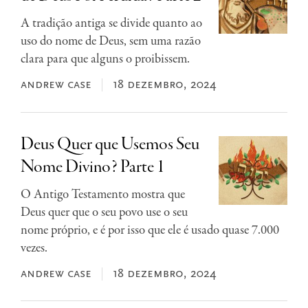
A tradição antiga se divide quanto ao
uso do nome de Deus, sem uma razão
clara para que alguns o proibissem.
andrew case
18 dezembro, 2024
Deus Quer que Usemos Seu
Nome Divino? Parte 1
O Antigo Testamento mostra que
Deus quer que o seu povo use o seu
nome próprio, e é por isso que ele é usado quase 7.000
vezes.
andrew case
18 dezembro, 2024