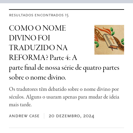
resultados encontrados 15
COMO O NOME
DIVINO FOI
TRADUZIDO NA
REFORMA? Parte 4: A
parte final de nossa série de quatro partes
sobre o nome divino.
Os tradutores têm debatido sobre o nome divino por
séculos. Alguns o usaram apenas para mudar de ideia
mais tarde.
andrew case
20 dezembro, 2024