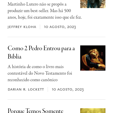
Martinho Lutero não se propôs a
produzir um best-seller. Mas há 500
anos, hoje, foi exatamente isso que ele fez.
jeffrey kloha
10 agosto, 2023
Como 2 Pedro Entrou para a
Bíblia
A história de como o livro mais
contestável do Novo Testamento foi
reconhecido como canônico
darian r. lockett
10 agosto, 2023
Porque Temos Somente