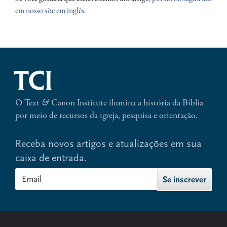
em nosso site em inglês
.
O Text
&
Canon Institute ilumina a história da Bíblia
por meio de recursos da igreja, pesquisa e orientação.
Receba novos artigos e atualizações em sua
caixa de entrada.