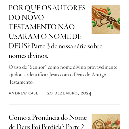
POR QUE OS AUTORES
DO NOVO
TESTAMENTO NÃO
USARAM O NOME DE
DEUS? Parte 3 de nossa série sobre
nomes divinos.
O uso de “Senhor” como nome divino provavelmente
ajudou a identificar Jesus com o Deus do Antigo
Testamento.
andrew case
20 dezembro, 2024
Como a Pronúncia do Nome
de Deus Foi Perdida? Parte 2