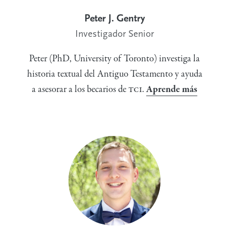
Peter J. Gentry
Investigador Senior
Peter (PhD, University of Toronto) investiga la
historia textual del Antiguo Testamento y ayuda
a asesorar a los becarios de
TCI
.
Aprende más