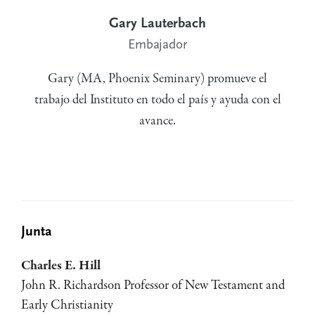
Gary Lauterbach
Embajador
Gary (MA, Phoenix Seminary) promueve el
trabajo del Instituto en todo el país y ayuda con el
avance.
Junta
Charles E. Hill
John R. Richardson Professor of New Testament and
Early Christianity