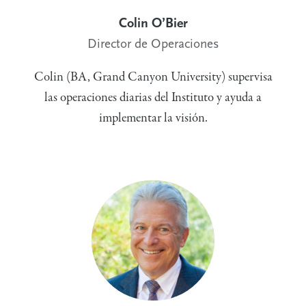
Colin O’Bier
Director de Operaciones
Colin (BA, Grand Canyon University) supervisa
las operaciones diarias del Instituto y ayuda a
implementar la visión.