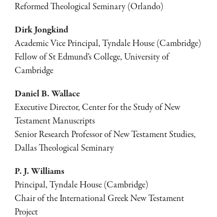
Reformed Theological Seminary (Orlando)
Dirk Jongkind
Academic Vice Principal, Tyndale House (Cambridge)
Fellow of St Edmund’s College, University of
Cambridge
Daniel B. Wallace
Executive Director, Center for the Study of New
Testament Manuscripts
Senior Research Professor of New Testament Studies,
Dallas Theological Seminary
P. J. Williams
Principal, Tyndale House (Cambridge)
Chair of the International Greek New Testament
Project