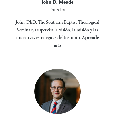
John D. Meade
Director
John (PhD, The Southern Baptist Theological
Seminary) supervisa la visión, la misión y las
iniciativas estratégicas del Instituto.
Aprende
más