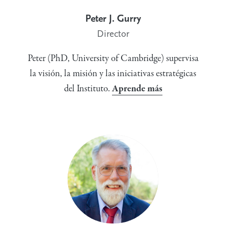
Peter J. Gurry
Director
Peter (PhD, University of Cambridge) supervisa
la visión, la misión y las iniciativas estratégicas
del Instituto.
Aprende más