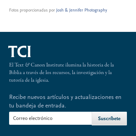
Fotos proporcionadas por
Josh & Jennifer Photography
El Text
&
Canon Institute ilumina la historia de la
Biblia a través de los recursos, la investigación y la
tutoría de la iglesia.
Recibe nuevos artículos y actualizaciones en
tu bandeja de entrada.