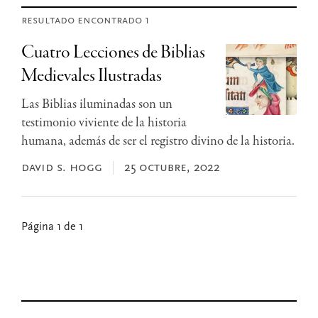
resultado encontrado 1
Cuatro Lecciones de Biblias
Medievales Ilustradas
Las Biblias iluminadas son un
testimonio viviente de la historia
humana, además de ser el registro divino de la historia.
david s. hogg
25 octubre, 2022
Página 1 de 1
Primary