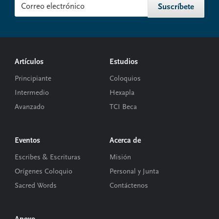
Footer
Artículos
Estudios
Principiante
Coloquios
Intermedio
Hexapla
Avanzado
TCI Beca
Eventos
Acerca de
Escribes & Escrituras
Misión
Orígenes Coloquio
Personal y Junta
Sacred Words
Contáctenos