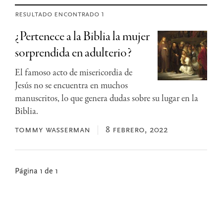
resultado encontrado 1
¿Pertenece a la Biblia la mujer
sorprendida en adulterio?
El famoso acto de misericordia de
Jesús no se encuentra en muchos
manuscritos, lo que genera dudas sobre su lugar en la
Biblia.
tommy wasserman
8 febrero, 2022
Página 1 de 1