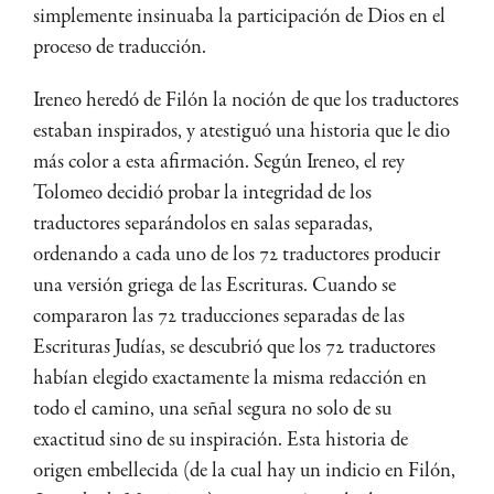
simplemente insinuaba la participación de Dios en el
proceso de traducción.
Ireneo heredó de Filón la noción de que los traductores
estaban inspirados, y atestiguó una historia que le dio
más color a esta afirmación. Según Ireneo, el rey
Tolomeo decidió probar la integridad de los
traductores separándolos en salas separadas,
ordenando a cada uno de los 72 traductores producir
una versión griega de las Escrituras. Cuando se
compararon las 72 traducciones separadas de las
Escrituras Judías, se descubrió que los 72 traductores
habían elegido exactamente la misma redacción en
todo el camino, una señal segura no solo de su
exactitud sino de su inspiración. Esta historia de
origen embellecida (de la cual hay un indicio en Filón,