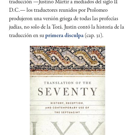
traducción —Justino Mártir a mediados del siglo II
D.C.— los traductores reunidos por Ptolomeo
produjeron una versión griega de todas las profecías
judías, no solo de la Torá. Justin contó la historia de la
traducción en su
primera disculpa
(cap. 31).