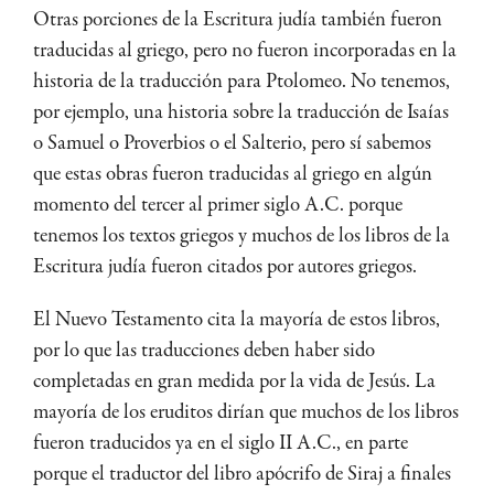
Otras porciones de la Escritura judía también fueron
traducidas al griego, pero no fueron incorporadas en la
historia de la traducción para Ptolomeo. No tenemos,
por ejemplo, una historia sobre la traducción de Isaías
o Samuel o Proverbios o el Salterio, pero sí sabemos
que estas obras fueron traducidas al griego en algún
momento del tercer al primer siglo A.C. porque
tenemos los textos griegos y muchos de los libros de la
Escritura judía fueron citados por autores griegos.
El Nuevo Testamento cita la mayoría de estos libros,
por lo que las traducciones deben haber sido
completadas en gran medida por la vida de Jesús. La
mayoría de los eruditos dirían que muchos de los libros
fueron traducidos ya en el siglo II A.C., en parte
porque el traductor del libro apócrifo de Siraj a finales