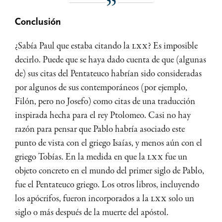
Conclusión
¿Sabía Paul que estaba citando la
LXX
? Es imposible
decirlo. Puede que se haya dado cuenta de que (algunas
de) sus citas del Pentateuco habrían sido consideradas
por algunos de sus contemporáneos (por ejemplo,
Filón, pero no Josefo) como citas de una traducción
inspirada hecha para el rey Ptolomeo. Casi no hay
razón para pensar que Pablo habría asociado este
punto de vista con el griego Isaías, y menos aún con el
griego Tobías. En la medida en que la
LXX
fue un
objeto concreto en el mundo del primer siglo de Pablo,
fue el Pentateuco griego. Los otros libros, incluyendo
los apócrifos, fueron incorporados a la
LXX
solo un
siglo o más después de la muerte del apóstol.