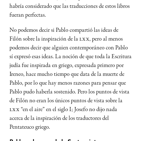
habría considerado que las traducciones de estos libros
fueran perfectas.
No podemos decir si Pablo compartió las ideas de
Filón sobre la inspiración de la
LXX
, pero al menos
podemos decir que alguien contemporáneo con Pablo
sí expresó esas ideas. La noción de que toda la Escritura
judía fue inspirada en griego, expresada primero por
Ireneo, hace mucho tiempo que data de la muerte de
Pablo, por lo que hay menos razones para pensar que
Pablo pudo haberla sostenido. Pero los puntos de vista
de Filón no eran los únicos puntos de vista sobre la
LXX
“en el aire” en el siglo I; Josefo no dijo nada
acerca de la inspiración de los traductores del
Pentateuco griego.