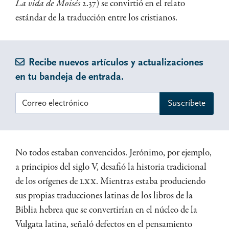
La vida de Moisés
2.37) se convirtió en el relato
estándar de la traducción entre los cristianos.
Recibe nuevos artículos y actualizaciones
en tu bandeja de entrada.
No todos estaban convencidos. Jerónimo, por ejemplo,
a principios del siglo V, desafió la historia tradicional
de los orígenes de
LXX
. Mientras estaba produciendo
sus propias traducciones latinas de los libros de la
Biblia hebrea que se convertirían en el núcleo de la
Vulgata latina, señaló defectos en el pensamiento