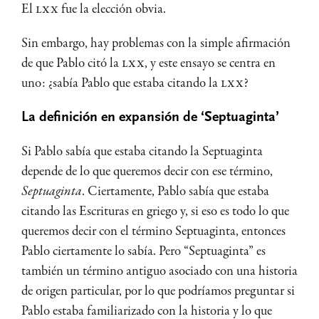
El
LXX
fue la elección obvia.
Sin embargo, hay problemas con la simple afirmación
de que Pablo citó la
LXX
, y este ensayo se centra en
uno: ¿sabía Pablo que estaba citando la
LXX
?
La definición en expansión de ‘Septuaginta’
Si Pablo sabía que estaba citando la Septuaginta
depende de lo que queremos decir con ese término,
Septuaginta
. Ciertamente, Pablo sabía que estaba
citando las Escrituras en griego y, si eso es todo lo que
queremos decir con el término Septuaginta, entonces
Pablo ciertamente lo sabía. Pero “Septuaginta” es
también un término antiguo asociado con una historia
de origen particular, por lo que podríamos preguntar si
Pablo estaba familiarizado con la historia y lo que