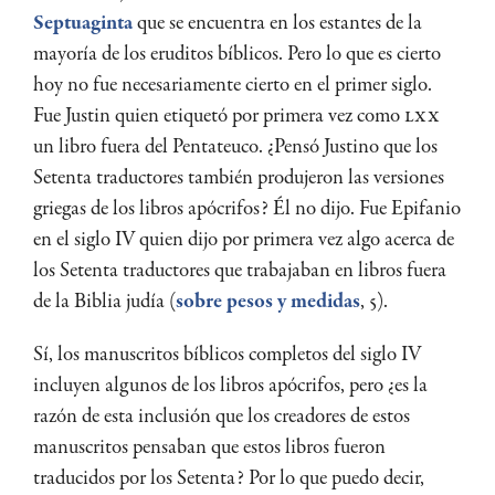
Septuaginta
que se encuentra en los estantes de la
mayoría de los eruditos bíblicos. Pero lo que es cierto
hoy no fue necesariamente cierto en el primer siglo.
Fue Justin quien etiquetó por primera vez como
LXX
un libro fuera del Pentateuco. ¿Pensó Justino que los
Setenta traductores también produjeron las versiones
griegas de los libros apócrifos? Él no dijo. Fue Epifanio
en el siglo IV quien dijo por primera vez algo acerca de
los Setenta traductores que trabajaban en libros fuera
de la Biblia judía (
sobre pesos y medidas
, 5).
Sí, los manuscritos bíblicos completos del siglo IV
incluyen algunos de los libros apócrifos, pero ¿es la
razón de esta inclusión que los creadores de estos
manuscritos pensaban que estos libros fueron
traducidos por los Setenta? Por lo que puedo decir,