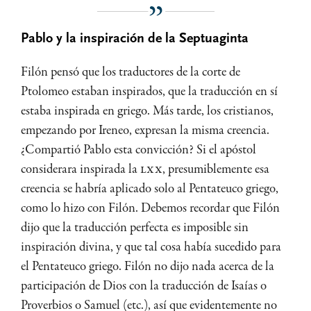
Pablo y la inspiración de la Septuaginta
Filón pensó que los traductores de la corte de
Ptolomeo estaban inspirados, que la traducción en sí
estaba inspirada en griego. Más tarde, los cristianos,
empezando por Ireneo, expresan la misma creencia.
¿Compartió Pablo esta convicción? Si el apóstol
considerara inspirada la
LXX
, presumiblemente esa
creencia se habría aplicado solo al Pentateuco griego,
como lo hizo con Filón. Debemos recordar que Filón
dijo que la traducción perfecta es imposible sin
inspiración divina, y que tal cosa había sucedido para
el Pentateuco griego. Filón no dijo nada acerca de la
participación de Dios con la traducción de Isaías o
Proverbios o Samuel (etc.), así que evidentemente no