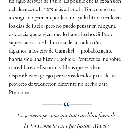
un siglo después de Pablo. Es posible que la expansión
del alcance de la
LXX
más allá de la Torá, como fue
atestiguado primero por Justino, ya había ocurrido en
los días de Pablo, pero no puedo pensar en ninguna
evidencia que sugiera que lo había hecho. Si Pablo
supiera acerca de la historia de la traducción —
digamos, a los pies de Gamaliel— probablemente
habría sido una historia sobre el Pentateuco, no sobre
otros libros de Escrituras, libros que estaban
disponibles en griego pero considerados parte de un
proyecto de traducción diferente no hecho para
Ptolomeo.
La primera persona que trató un libro fuera de
la Torá como la
LXX
fue Justino Mártir.