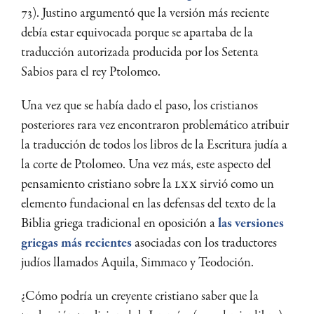
73). Justino argumentó que la versión más reciente
debía estar equivocada porque se apartaba de la
traducción autorizada producida por los Setenta
Sabios para el rey Ptolomeo.
Una vez que se había dado el paso, los cristianos
posteriores rara vez encontraron problemático atribuir
la traducción de todos los libros de la Escritura judía a
la corte de Ptolomeo. Una vez más, este aspecto del
pensamiento cristiano sobre la
LXX
sirvió como un
elemento fundacional en las defensas del texto de la
Biblia griega tradicional en oposición a
las versiones
griegas más recientes
asociadas con los traductores
judíos llamados Aquila, Simmaco y Teodoción.
¿Cómo podría un creyente cristiano saber que la