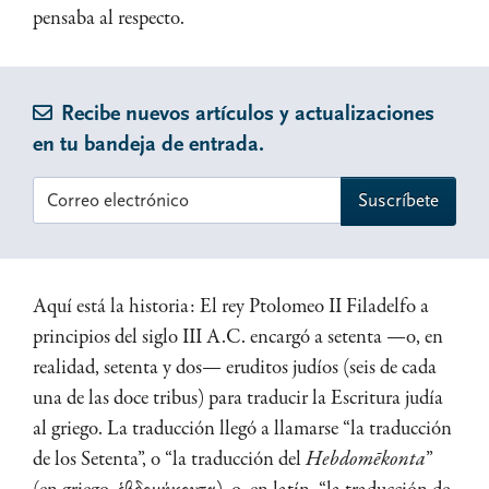
pensaba al respecto.
Recibe nuevos artículos y actualizaciones
en tu bandeja de entrada.
Aquí está la historia: El rey Ptolomeo II Filadelfo a
principios del siglo III A.C. encargó a setenta —o, en
realidad, setenta y dos— eruditos judíos (seis de cada
una de las doce tribus) para traducir la Escritura judía
al griego. La traducción llegó a llamarse “la traducción
de los Setenta”, o “la traducción del
Hebdomēkonta
”