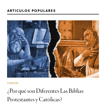
articulos populares
canon
¿Por qué son Diferentes Las Biblias
Protestantes y Católicas?