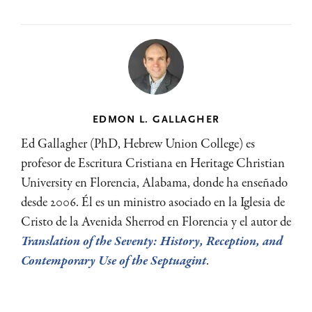
EDMON L. GALLAGHER
Ed Gallagher (PhD, Hebrew Union College) es
profesor de Escritura Cristiana en Heritage Christian
University en Florencia, Alabama, donde ha enseñado
desde 2006. Él es un ministro asociado en la Iglesia de
Cristo de la Avenida Sherrod en Florencia y el autor de
Translation of the Seventy: History, Reception, and
Contemporary Use of the Septuagint
.