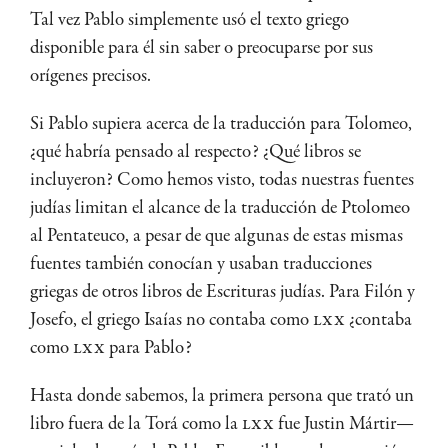
Tal vez Pablo simplemente usó el texto griego
disponible para él sin saber o preocuparse por sus
orígenes precisos.
Si Pablo supiera acerca de la traducción para Tolomeo,
¿qué habría pensado al respecto? ¿Qué libros se
incluyeron? Como hemos visto, todas nuestras fuentes
judías limitan el alcance de la traducción de Ptolomeo
al Pentateuco, a pesar de que algunas de estas mismas
fuentes también conocían y usaban traducciones
griegas de otros libros de Escrituras judías. Para Filón y
Josefo, el griego Isaías no contaba como
LXX
¿contaba
como
LXX
para Pablo?
Hasta donde sabemos, la primera persona que trató un
libro fuera de la Torá como la
LXX
fue Justin Mártir—