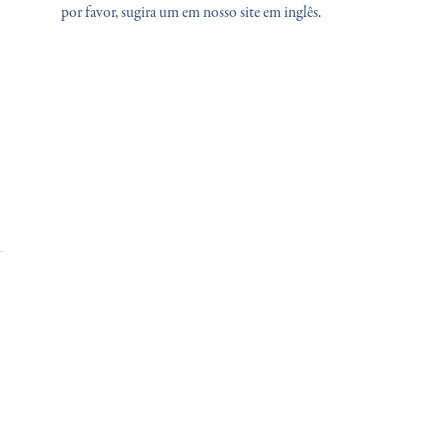
por favor, sugira um em nosso site em inglês
.