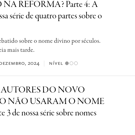
A REFORMA? Parte 4: A
ssa série de quatro partes sobre o
ebatido sobre o nome divino por séculos.
ia mais tarde.
dezembro, 2024
nível
S AUTORES DO NOVO
O NÃO USARAM O NOME
 3 de nossa série sobre nomes